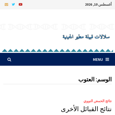
Ski
أغسطس 10, 2026
t
conten
MENU
الوسم:
العتوب
نتائج الحمض النووي
نتائج القبائل الأخرى