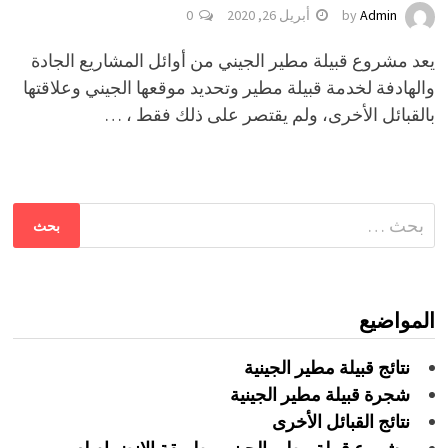
Admin
by
أبريل 26, 2020
0
يعد مشروع قبيلة مطير الجيني من أوائل المشاريع الجادة
والهادفة لخدمة قبيلة مطير وتحديد موقعها الجيني وعلاقتها
بالقبائل الأخرى، ولم يقتصر على ذلك فقط ، …
البحث
عن:
المواضيع
نتائج قبيلة مطير الجينية
شجرة قبيلة مطير الجينية
نتائج القبائل الأخرى