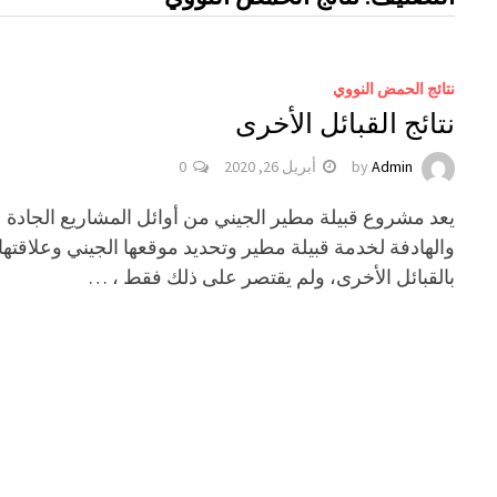
نتائج الحمض النووي
نتائج القبائل الأخرى
Admin
by
أبريل 26, 2020
0
يعد مشروع قبيلة مطير الجيني من أوائل المشاريع الجادة
والهادفة لخدمة قبيلة مطير وتحديد موقعها الجيني وعلاقتها
بالقبائل الأخرى، ولم يقتصر على ذلك فقط ، …