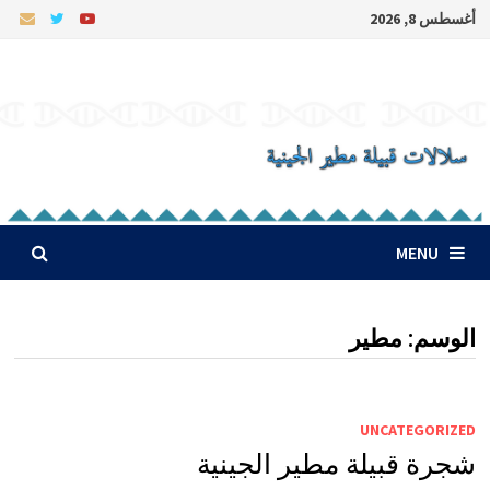
Ski
أغسطس 8, 2026
t
conten
MENU
الوسم:
مطير
UNCATEGORIZED
شجرة قبيلة مطير الجينية