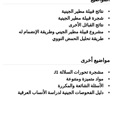
نتائج قبيلة مطير الجينية
شجرة قبيلة مطير الجينية
نتائج القبائل الأخرى
مشروع قبيلة مطير الجيني وطريقة الإنضمام له
طريقة تحليل الحمض النووي
مواضيع أخرى
مشجرة تحورات السلالة J1
مواد متميزة ومتنوعة
الأسئلة الشائعة والمكررة
دليل الفحوصات الجينية لدراسة الأنساب العرقية